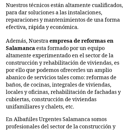
Nuestros técnicos están altamente cualificados,
para dar soluciones a las instalaciones,
reparaciones y mantenimientos de una forma
efectiva, rápida y económica.
Además, Nuestra
empresa de reformas en
Salamanca
esta formado por un equipo
altamente experimentado en el sector de la
construcción y rehabilitación de viviendas, es
por ello que podemos ofrecerles un amplio
abanico de servicios tales como: reformas de
baños, de cocinas, integrales de viviendas,
locales y oficinas, rehabilitación de fachadas y
cubiertas, construcción de viviendas
unifamiliares y chalets, etc.
En Albañiles Urgentes Salamanca somos
profesionales del sector de la construcción y