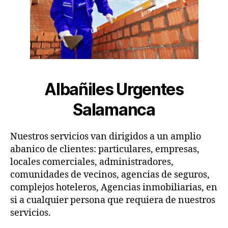
Albañiles Urgentes
Salamanca
Nuestros servicios van dirigidos a un amplio
abanico de clientes: particulares, empresas,
locales comerciales, administradores,
comunidades de vecinos, agencias de seguros,
complejos hoteleros, Agencias inmobiliarias, en
si a cualquier persona que requiera de nuestros
servicios.