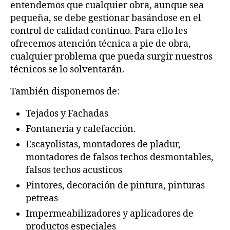
entendemos que cualquier obra, aunque sea
pequeña, se debe gestionar basándose en el
control de calidad continuo. Para ello les
ofrecemos atención técnica a pie de obra,
cualquier problema que pueda surgir nuestros
técnicos se lo solventarán.
También disponemos de:
Tejados y Fachadas
Fontanería y calefacción.
Escayolistas, montadores de pladur,
montadores de falsos techos desmontables,
falsos techos acusticos
Pintores, decoración de pintura, pinturas
petreas
Impermeabilizadores y aplicadores de
productos especiales