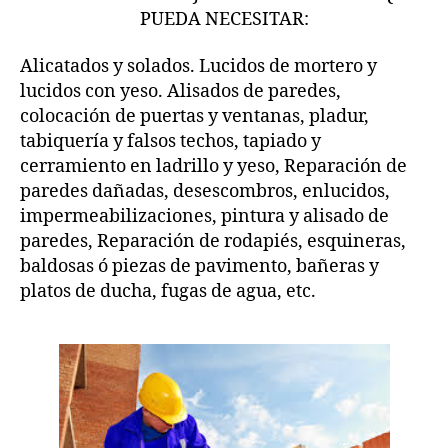
PUEDA NECESITAR:
Alicatados y solados. Lucidos de mortero y
lucidos con yeso. Alisados de paredes,
colocación de puertas y ventanas, pladur,
tabiquería y falsos techos, tapiado y
cerramiento en ladrillo y yeso, Reparación de
paredes dañadas, desescombros, enlucidos,
impermeabilizaciones, pintura y alisado de
paredes, Reparación de rodapiés, esquineras,
baldosas ó piezas de pavimento, bañeras y
platos de ducha, fugas de agua, etc.