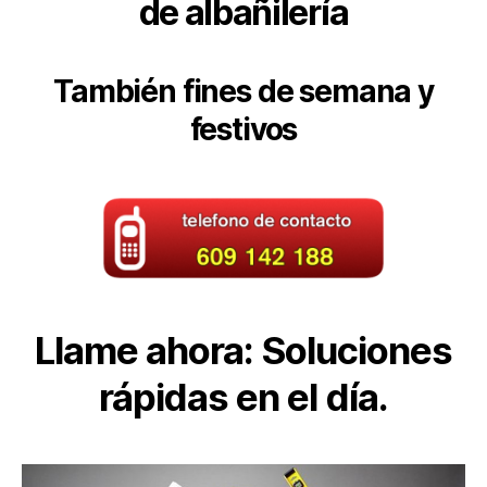
de albañilería
También fines de semana y
festivos
Llame ahora: Soluciones
rápidas en el día.