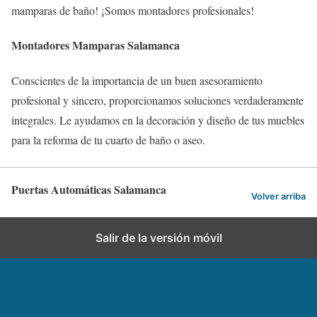
mamparas de baño! ¡Somos montadores profesionales!
Montadores Mamparas Salamanca
Conscientes de la importancia de un buen asesoramiento
profesional y sincero, proporcionamos soluciones verdaderamente
integrales. Le ayudamos en la decoración y diseño de tus muebles
para la reforma de tu cuarto de baño o aseo.
Puertas Automáticas Salamanca
Volver arriba
Salir de la versión móvil