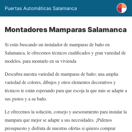
Puertas Automáticas Salamanca
Montadores Mamparas Salamanca
Si estás buscando un instalador de mamparas de baño en
Salamanca, le ofrecemos técnicos cualificados y gran variedad de
modelos, para montarlo en su vivienda
Descubra nuestra variedad de mamparas de baño; una amplia
variedad de colores, dibujos y otros elementos decorativos y
técnicos te están esperando para que escoja la que más se adapte a
sus gustos y a su baño.
Le ofrecemos la solución, consejo y asesoramiento para instalar la
mampara que mejor se adapte a sus necesidades. ¡Pídenos
presupuesto y disfruta de nuestras ofertas si quieres comprar